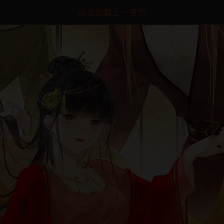
点击加载上一章节