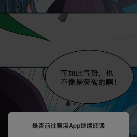
是否前往腾漫App继续阅读