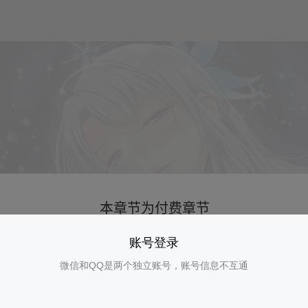
账号登录
微信和QQ是两个独立账号，账号信息不互通