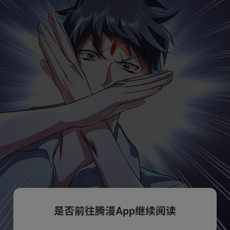
是否前往腾漫App继续阅读