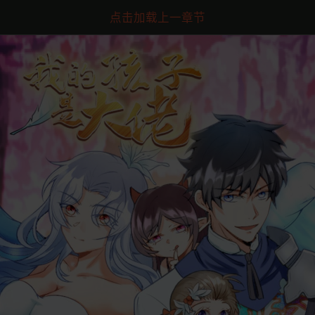
点击加载上一章节