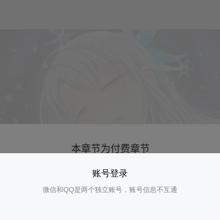
账号登录
微信和QQ是两个独立账号，账号信息不互通