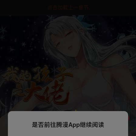
点击加载上一章节
是否前往腾漫App继续阅读