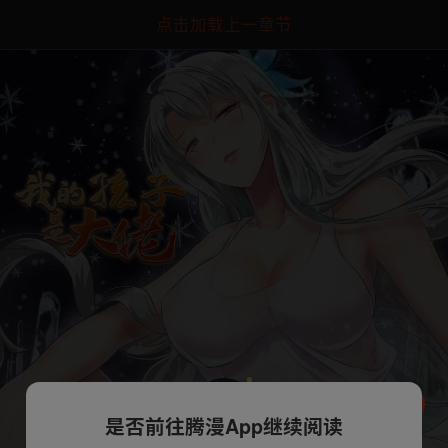
点击加载上一章节
是否前往腾漫App继续阅读