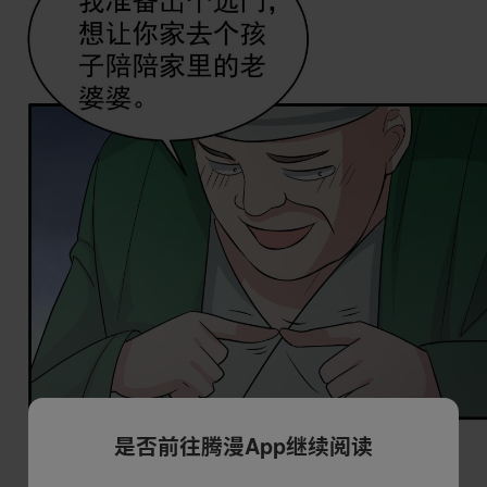
是否前往腾漫App继续阅读