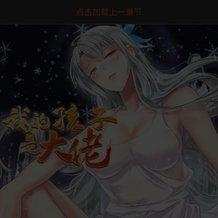
点击加载上一章节