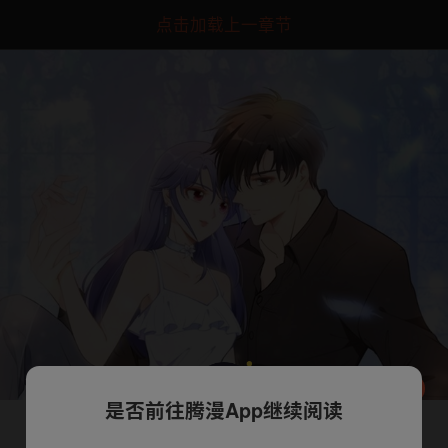
点击加载上一章节
是否前往腾漫App继续阅读