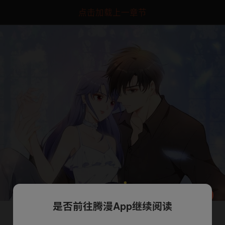
点击加载上一章节
是否前往腾漫App继续阅读