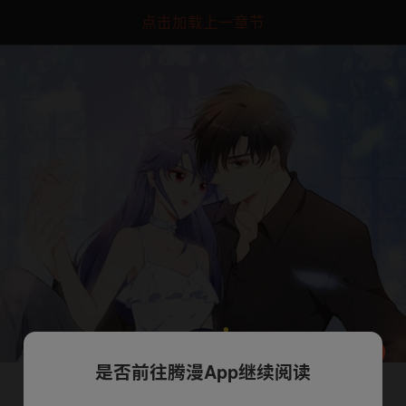
点击加载上一章节
是否前往腾漫App继续阅读