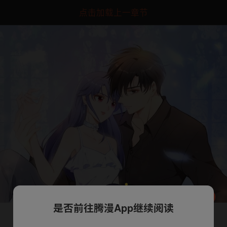
点击加载上一章节
是否前往腾漫App继续阅读