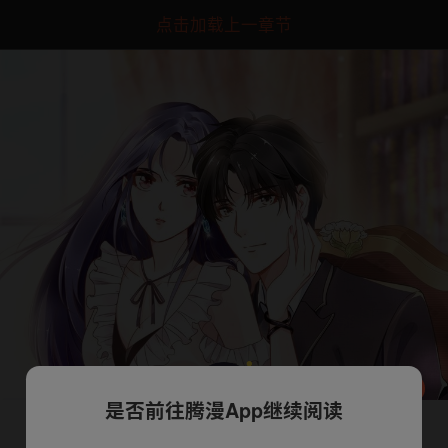
点击加载上一章节
是否前往腾漫App继续阅读