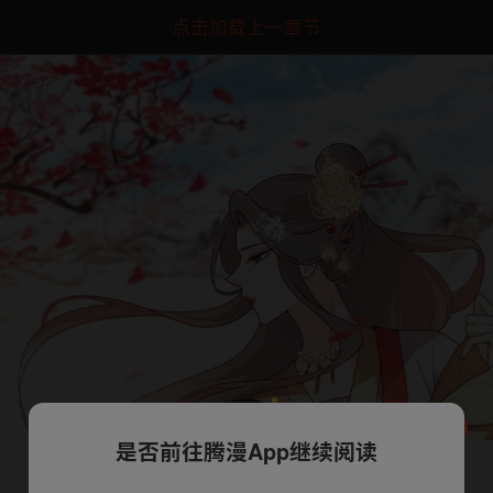
点击加载上一章节
是否前往腾漫App继续阅读