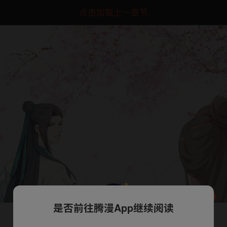
点击加载上一章节
是否前往腾漫App继续阅读