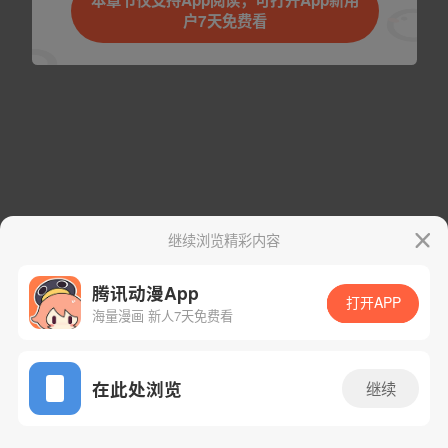
本章节仅支持App阅读，可打开App新用
下一话
腾漫App免费看
户7天免费看
继续浏览精彩内容
腾讯动漫App
打开APP
海量漫画 新人7天免费看
App免费看
在此处浏览
继续
99话 1/1