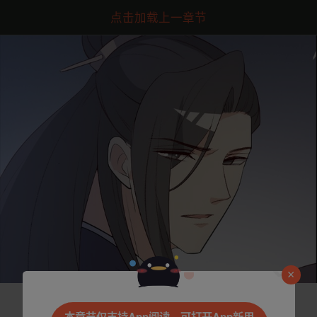
点击加载上一章节