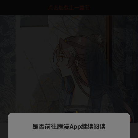
点击加载上一章节
是否前往腾漫App继续阅读