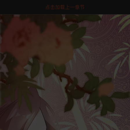
点击加载上一章节