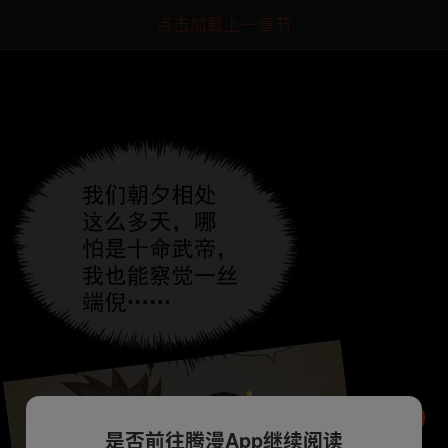
点击加载上一章节
是否前往腾漫App继续阅读