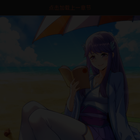
点击加载上一章节