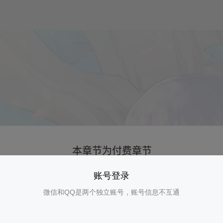
账号登录
微信和QQ是两个独立账号，账号信息不互通