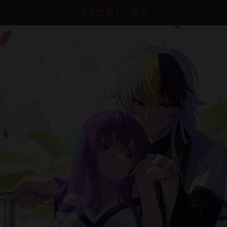
点击加载上一章节