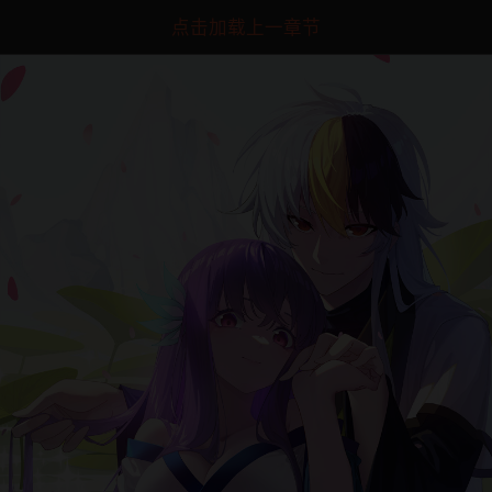
点击加载上一章节