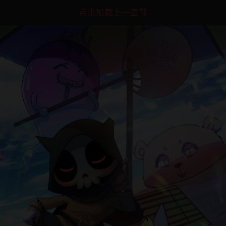
点击加载上一章节