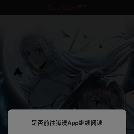
点击加载上一章节
是否前往腾漫App继续阅读