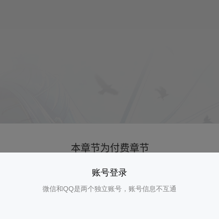
账号登录
微信和QQ是两个独立账号，账号信息不互通