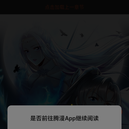
点击加载上一章节
是否前往腾漫App继续阅读