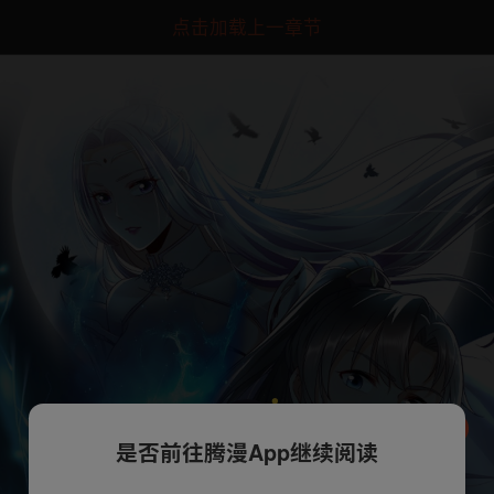
点击加载上一章节
是否前往腾漫App继续阅读