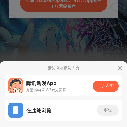
本章节仅支持App阅读，可打开App新用
户7天免费看
继续浏览精彩内容
下一话
腾漫App免费看
腾讯动漫App
打开APP
海量漫画 新人7天免费看
App免费看
在此处浏览
继续
126话 1/1