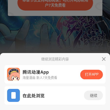
本章节仅支持App阅读，可打开App新用
户7天免费看
继续浏览精彩内容
下一话
腾漫App免费看
腾讯动漫App
打开APP
海量漫画 新人7天免费看
App免费看
在此处浏览
继续
141话 1/1