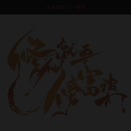
点击加载上一章节