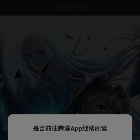
点击加载上一章节
是否前往腾漫App继续阅读