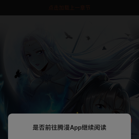
点击加载上一章节
是否前往腾漫App继续阅读