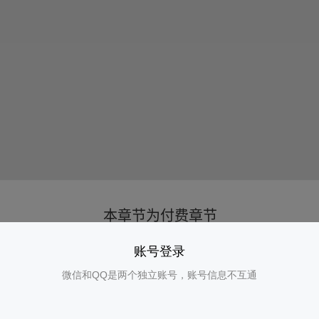
账号登录
微信和QQ是两个独立账号，账号信息不互通