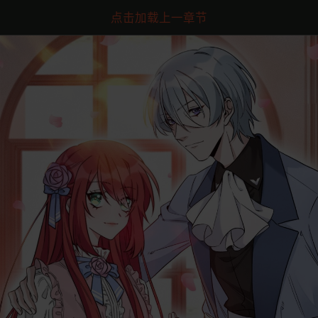
点击加载上一章节