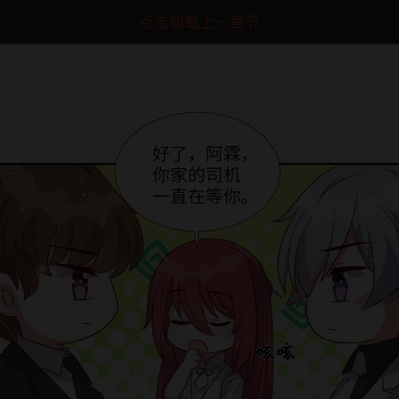
点击加载上一章节