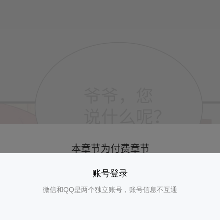
账号登录
微信和QQ是两个独立账号，账号信息不互通