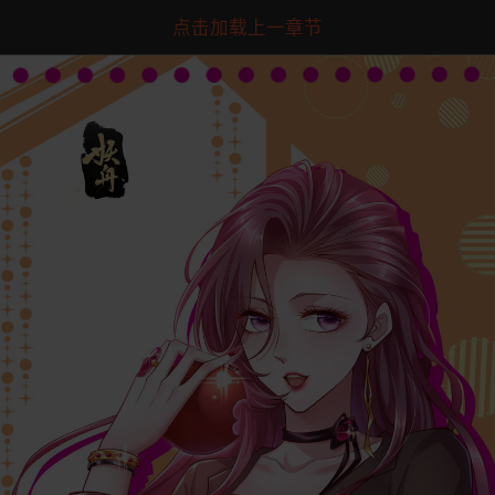
点击加载上一章节