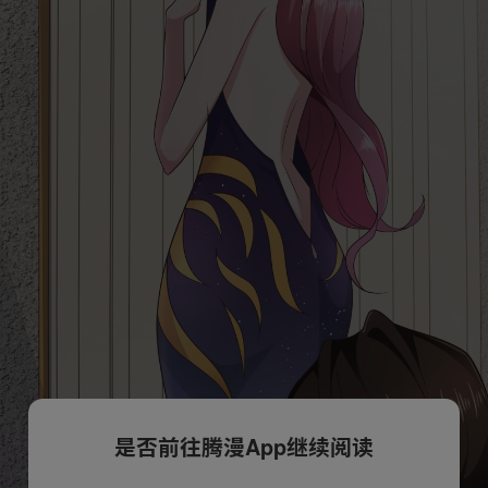
是否前往腾漫App继续阅读