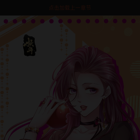
点击加载上一章节