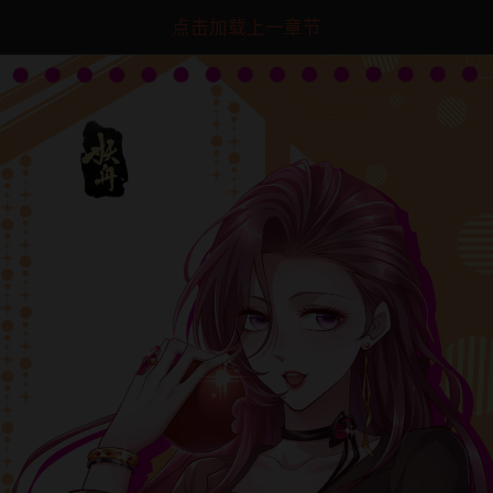
点击加载上一章节