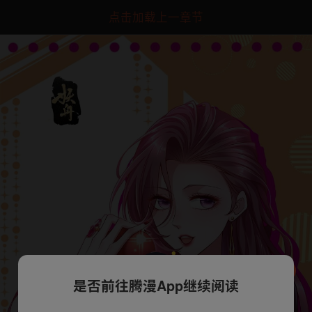
点击加载上一章节
是否前往腾漫App继续阅读