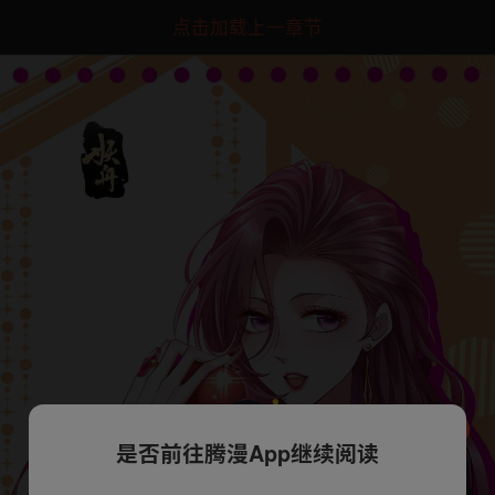
点击加载上一章节
是否前往腾漫App继续阅读