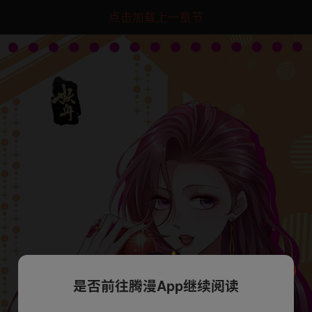
点击加载上一章节
是否前往腾漫App继续阅读