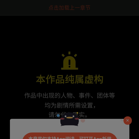
点击加载上一章节
是否前往腾漫App继续阅读