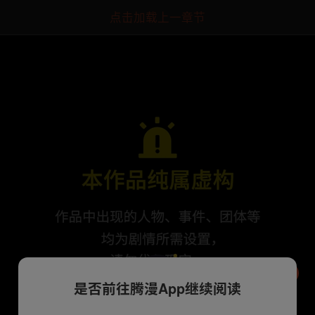
点击加载上一章节
是否前往腾漫App继续阅读