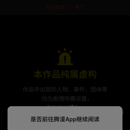
点击加载上一章节
是否前往腾漫App继续阅读