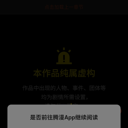
点击加载上一章节
是否前往腾漫App继续阅读