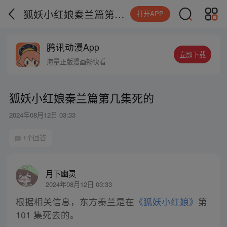
狐妖小红娘秦兰篇第几集死的
打开APP
腾讯动漫App
立即下载
海量正版漫画畅快看
狐妖小红娘秦兰篇第几集死的
2024年08月12日 03:33
1个回答
月下幽灵
2024年08月12日 03:33
根据相关信息，东方秦兰是在
《狐妖小红娘》
第
101 集死去的。