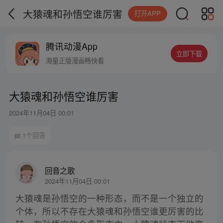
大猿魂和孙悟空谁厉害
打开APP
腾讯动漫App
立即下载
海量正版漫画畅快看
大猿魂和孙悟空谁厉害
2024年11月04日 00:01
1个回答
回音之歌
2024年11月04日 00:01
大猿魂是孙悟空的一种形态，而不是一个独立的
个体，所以不存在大猿魂和孙悟空谁更厉害的比