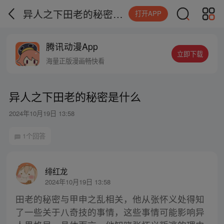
异人之下田老的秘密是什么
打开APP
腾讯动漫App
立即下载
海量正版漫画畅快看
异人之下田老的秘密是什么
2024年10月19日 13:58
1个回答
绯红龙
2024年10月19日 13:58
田老的秘密与甲申之乱相关，他从张怀义处得知
了一些关于八奇技的事情，这些事情可能影响异